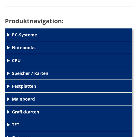
Produktnavigation:
PC-Systeme
+
Notebooks
+
CPU
+
Speicher / Karten
+
Festplatten
+
Mainboard
+
Grafikkarten
+
TFT
+