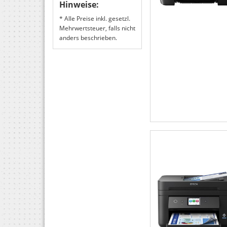
Hinweise:
* Alle Preise inkl. gesetzl.
Mehrwertsteuer, falls nicht
anders beschrieben.