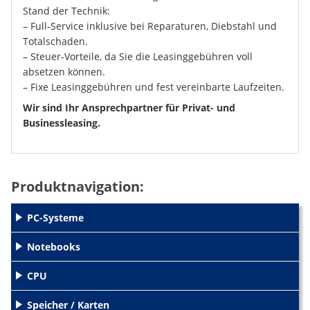
Stand der Technik:
– Full-Service inklusive bei Reparaturen, Diebstahl und
Totalschaden.
– Steuer-Vorteile, da Sie die Leasinggebühren voll
absetzen können.
– Fixe Leasinggebühren und fest vereinbarte Laufzeiten.
Wir sind Ihr Ansprechpartner für Privat- und
Businessleasing.
Produktnavigation:
PC-Systeme
+
Notebooks
+
CPU
+
Speicher / Karten
+