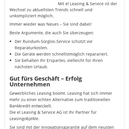
Mit el Leasing & Service ist der
Wechsel zu aktuellsten Trends schnell und
unkompliziert möglich.
Immer wieder was Neues – Sie sind dabei!
Beste Argumente, die auch Sie überzeugen:
Der Rundum-Sorglos-Service schützt vor
Reparaturkosten.
Die Geräte werden schnellstmöglich reparariert.
Sie behalten Ihr Erspartes, vielleicht für Ihren
nächsten Urlaub.
Gut fürs Geschäft – Erfolg
Unternehmen
Gewerbliches Leasing boomt. Leasing hat sich immer
mehr zu einer echten Alternative zum traditionellen
Bankkredit entwickelt.
Die el Leasing & Service AG ist Ihr Partner für
Leasingobjekte.
Sie sind mit der Innovationsgarantie auf dem neusten