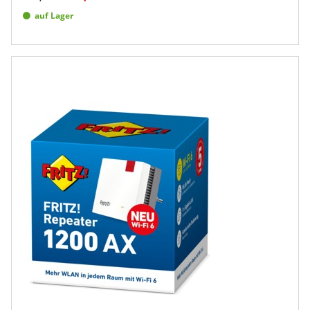
auf Lager