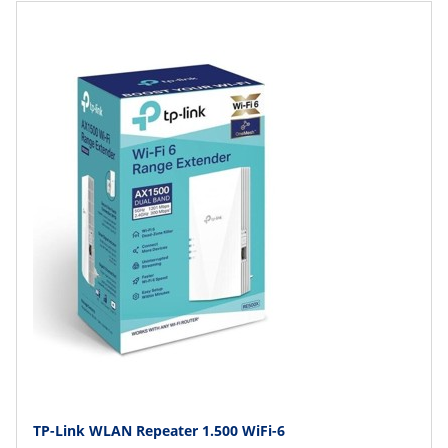
TP-Link WLAN Repeater 1.500 WiFi-6