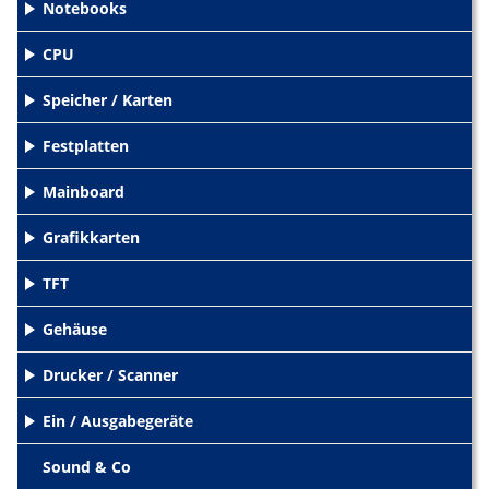
Notebooks
+
CPU
+
Speicher / Karten
+
Festplatten
+
Mainboard
+
Grafikkarten
+
TFT
+
Gehäuse
+
Drucker / Scanner
+
Ein / Ausgabegeräte
+
Sound & Co