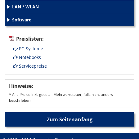
LAN / WLAN
+
Software
+
Preislisten:
PC-Systeme
Notebooks
Servicepreise
Hinweise:
* Alle Preise inkl. gesetzl. Mehrwertsteuer, falls nicht anders
beschrieben.
Zum Seitenanfang