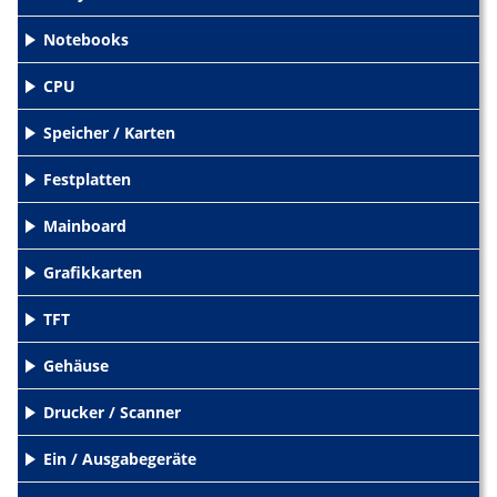
+
Notebooks
+
CPU
+
Speicher / Karten
+
Festplatten
+
Mainboard
+
Grafikkarten
+
TFT
+
Gehäuse
+
Drucker / Scanner
+
Ein / Ausgabegeräte
+