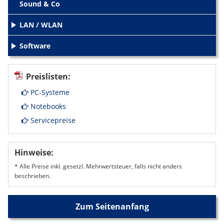
Sound & Co
LAN / WLAN
+
Software
+
Preislisten:
PC-Systeme
Notebooks
Servicepreise
Hinweise:
* Alle Preise inkl. gesetzl. Mehrwertsteuer, falls nicht anders
beschrieben.
Zum Seitenanfang