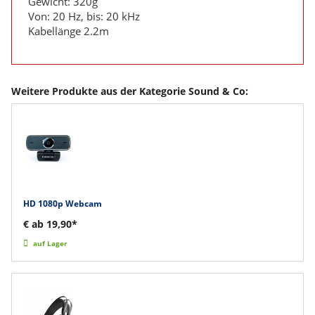
Gewicht: 320g
Von: 20 Hz, bis: 20 kHz
Kabellänge 2.2m
Weitere Produkte aus der Kategorie Sound & Co:
HD 1080p Webcam
€ ab 19,90*
auf Lager