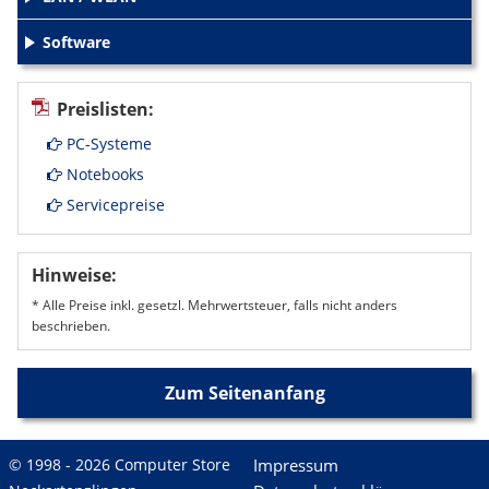
+
Software
+
Preislisten:
PC-Systeme
Notebooks
Servicepreise
Hinweise:
* Alle Preise inkl. gesetzl. Mehrwertsteuer, falls nicht anders
beschrieben.
Zum Seitenanfang
© 1998 - 2026 Computer Store
Impressum