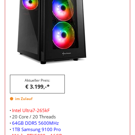
Aktueller Preis:
€ 3.199,-*
im Zulauf
Intel Ultra7-265kF
20 Core / 20 Threads
64GB DDR5 5600MHz
1TB Samsung 9100 Pro