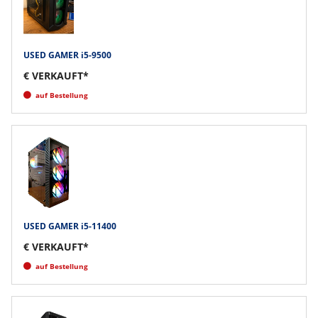
USED GAMER i5-9500
€ VERKAUFT*
auf Bestellung
USED GAMER i5-11400
€ VERKAUFT*
auf Bestellung