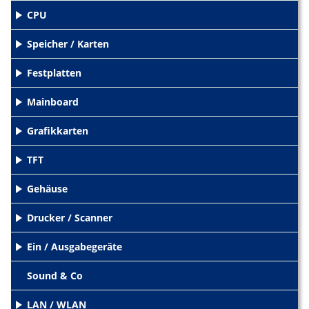
CPU
+
Speicher / Karten
+
Festplatten
+
Mainboard
+
Grafikkarten
+
TFT
+
Gehäuse
+
Drucker / Scanner
+
Ein / Ausgabegeräte
+
Sound & Co
LAN / WLAN