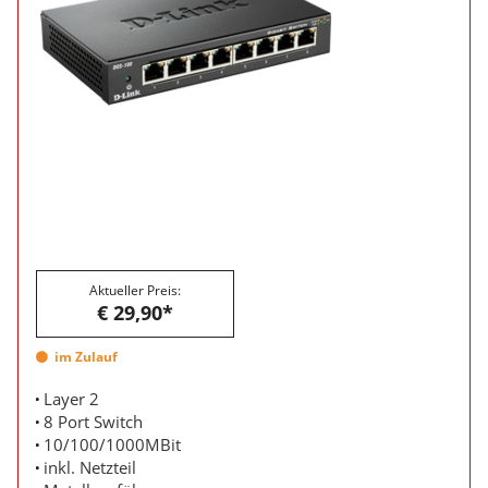
Aktueller Preis:
€ 29,90*
im Zulauf
Layer 2
8 Port Switch
10/100/1000MBit
inkl. Netzteil