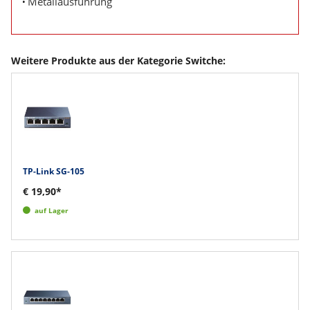
Metallausführung
Weitere Produkte aus der Kategorie Switche:
TP-Link SG-105
€ 19,90*
auf Lager