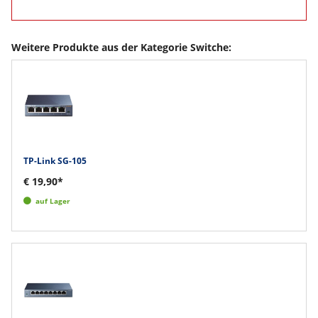
Weitere Produkte aus der Kategorie Switche:
TP-Link SG-105
€ 19,90*
auf Lager