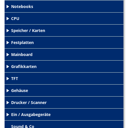
Notebooks
+
CPU
+
Speicher / Karten
+
Festplatten
+
Mainboard
+
Grafikkarten
+
TFT
+
Gehäuse
+
Drucker / Scanner
+
Ein / Ausgabegeräte
+
Sound & Co