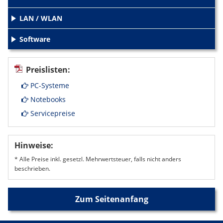
LAN / WLAN
+
Software
+
Preislisten:
PC-Systeme
Notebooks
Servicepreise
Hinweise:
* Alle Preise inkl. gesetzl. Mehrwertsteuer, falls nicht anders
beschrieben.
Zum Seitenanfang