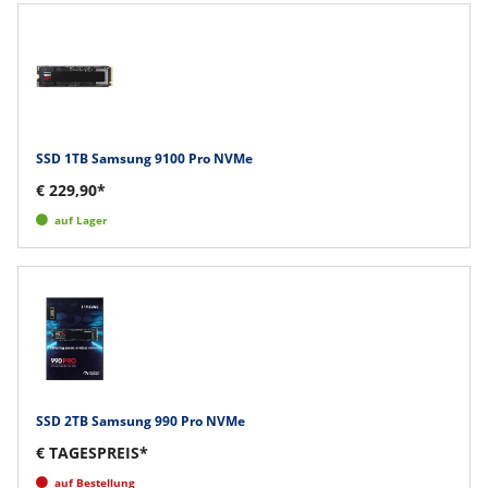
SSD 1TB Samsung 9100 Pro NVMe
€ 229,90*
auf Lager
SSD 2TB Samsung 990 Pro NVMe
€ TAGESPREIS*
auf Bestellung