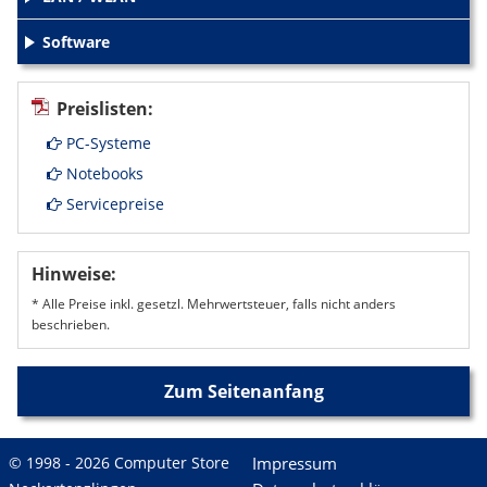
+
Software
+
Preislisten:
PC-Systeme
Notebooks
Servicepreise
Hinweise:
* Alle Preise inkl. gesetzl. Mehrwertsteuer, falls nicht anders
beschrieben.
Zum Seitenanfang
© 1998 - 2026 Computer Store
Impressum