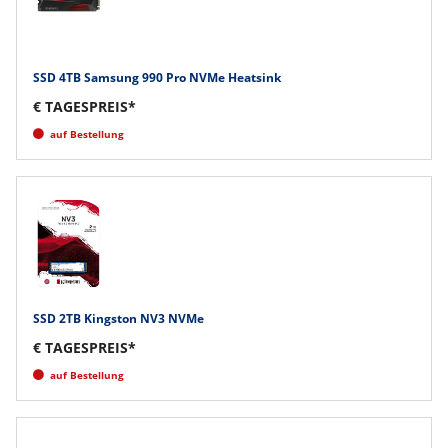
SSD 4TB Samsung 990 Pro NVMe Heatsink
€ TAGESPREIS*
auf Bestellung
SSD 2TB Kingston NV3 NVMe
€ TAGESPREIS*
auf Bestellung