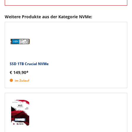
Weitere Produkte aus der Kategorie NVMe:
SSD 1TB Crucial NVMe
€ 149,90*
im Zulauf