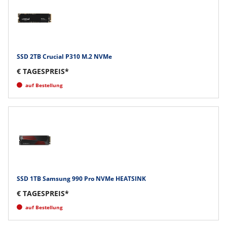
SSD 2TB Crucial P310 M.2 NVMe
€ TAGESPREIS*
auf Bestellung
SSD 1TB Samsung 990 Pro NVMe HEATSINK
€ TAGESPREIS*
auf Bestellung