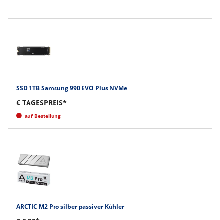
SSD 1TB Samsung 990 EVO Plus NVMe
€ TAGESPREIS*
auf Bestellung
ARCTIC M2 Pro silber passiver Kühler