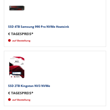
SSD 4TB Samsung 990 Pro NVMe Heatsink
€ TAGESPREIS*
auf Bestellung
SSD 2TB Kingston NV3 NVMe
€ TAGESPREIS*
auf Bestellung