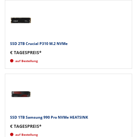
SSD 2TB Crucial P310 M.2 NVMe
€ TAGESPREIS*
auf Bestellung
SSD 1TB Samsung 990 Pro NVMe HEATSINK
€ TAGESPREIS*
auf Bestellung