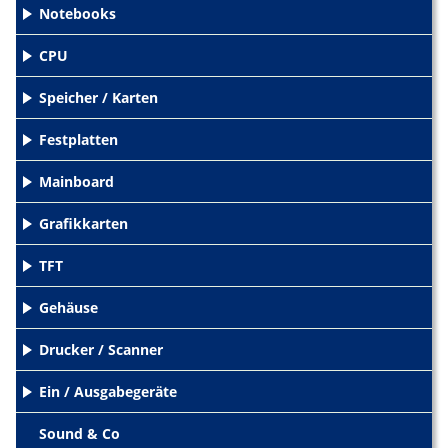
Notebooks
+
CPU
+
Speicher / Karten
+
Festplatten
+
Mainboard
+
Grafikkarten
+
TFT
+
Gehäuse
+
Drucker / Scanner
+
Ein / Ausgabegeräte
+
Sound & Co