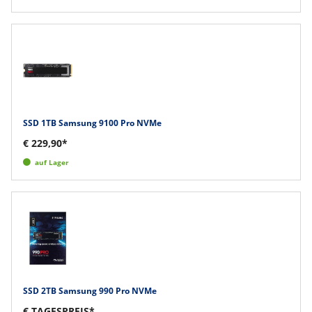
SSD 1TB Samsung 9100 Pro NVMe
€ 229,90*
auf Lager
SSD 2TB Samsung 990 Pro NVMe
€ TAGESPREIS*