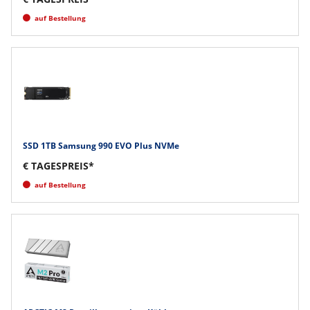
auf Bestellung
SSD 1TB Samsung 990 EVO Plus NVMe
€ TAGESPREIS*
auf Bestellung