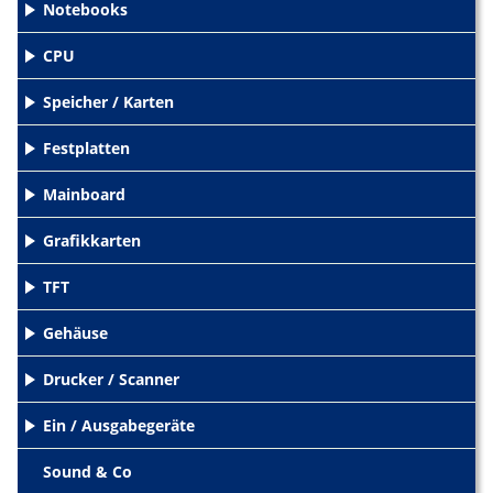
Notebooks
+
CPU
+
Speicher / Karten
+
Festplatten
+
Mainboard
+
Grafikkarten
+
TFT
+
Gehäuse
+
Drucker / Scanner
+
Ein / Ausgabegeräte
+
Sound & Co