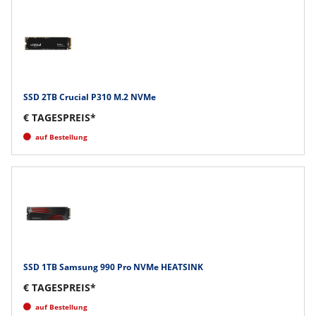
SSD 2TB Crucial P310 M.2 NVMe
€ TAGESPREIS*
auf Bestellung
SSD 1TB Samsung 990 Pro NVMe HEATSINK
€ TAGESPREIS*
auf Bestellung