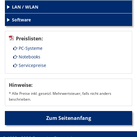
LAN / WLAN
+
Software
+
Preislisten:
PC-Systeme
Notebooks
Servicepreise
Hinweise:
* Alle Preise inkl. gesetzl. Mehrwertsteuer, falls nicht anders
beschrieben.
Zum Seitenanfang