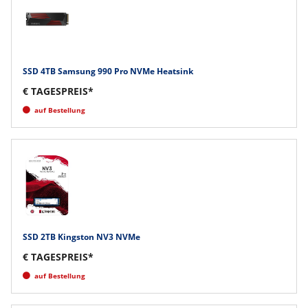
SSD 4TB Samsung 990 Pro NVMe Heatsink
€ TAGESPREIS*
auf Bestellung
SSD 2TB Kingston NV3 NVMe
€ TAGESPREIS*
auf Bestellung