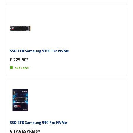
SSD 1TB Samsung 9100 Pro NVMe
€ 229,90*
auf Lager
SSD 2TB Samsung 990 Pro NVMe
€ TAGESPREIS*