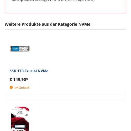
Weitere Produkte aus der Kategorie NVMe:
SSD 1TB Crucial NVMe
€ 149,90*
im Zulauf