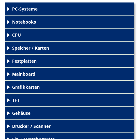
PC-Systeme
+
Notebooks
+
CPU
+
Speicher / Karten
+
Festplatten
+
Mainboard
+
Grafikkarten
+
TFT
+
Gehäuse
+
Drucker / Scanner
+