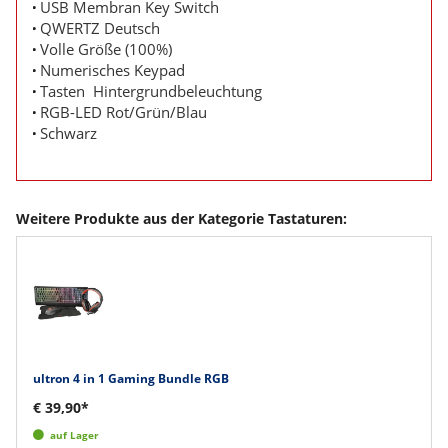
USB Membran Key Switch
QWERTZ Deutsch
Volle Größe (100%)
Numerisches Keypad
Tasten Hintergrundbeleuchtung
RGB-LED Rot/Grün/Blau
Schwarz
Weitere Produkte aus der Kategorie Tastaturen:
ultron 4 in 1 Gaming Bundle RGB
€ 39,90*
auf Lager