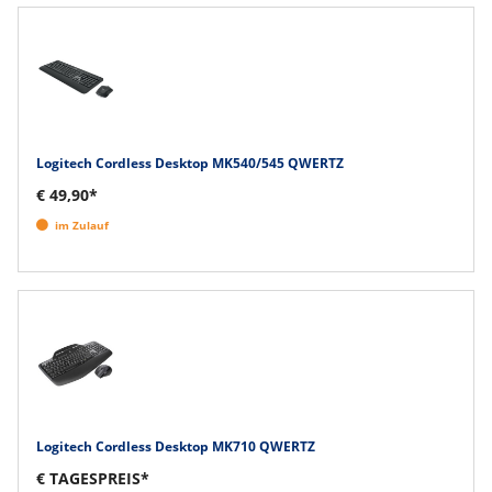
Logitech Cordless Desktop MK540/545 QWERTZ
€ 49,90*
im Zulauf
Logitech Cordless Desktop MK710 QWERTZ
€ TAGESPREIS*