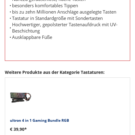
besonders komfortables Tippen
bis zu zehn Millionen Anschläge ausgelegte Tasten
Tastatur in Standardgröße mit Sondertasten
Hochwertiger, gepolsterter Tastenaufdruck mit UV-
Beschichtung
Ausklappbare Füße
Weitere Produkte aus der Kategorie Tastaturen:
ultron 4 in 1 Gaming Bundle RGB
€ 39,90*