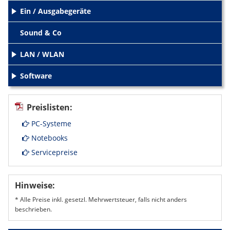
Ein / Ausgabegeräte
+
Sound & Co
LAN / WLAN
+
Software
+
Preislisten:
PC-Systeme
Notebooks
Servicepreise
Hinweise:
* Alle Preise inkl. gesetzl. Mehrwertsteuer, falls nicht anders
beschrieben.