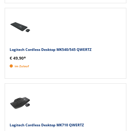
Logitech Cordless Desktop MK540/545 QWERTZ
€ 49,90*
im Zulauf
Logitech Cordless Desktop MK710 QWERTZ