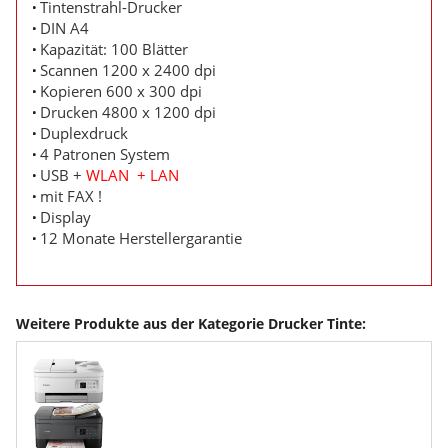
Tintenstrahl-Drucker
DIN A4
Kapazität: 100 Blätter
Scannen 1200 x 2400 dpi
Kopieren 600 x 300 dpi
Drucken 4800 x 1200 dpi
Duplexdruck
4 Patronen System
USB +
WLAN + LAN
mit FAX !
Display
12 Monate Herstellergarantie
Weitere Produkte aus der Kategorie Drucker Tinte: