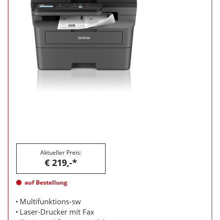
Aktueller Preis:
€ 219,-*
auf Bestellung
Multifunktions-sw
Laser-Drucker mit Fax