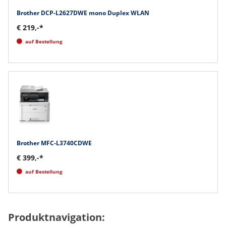
Brother DCP-L2627DWE mono Duplex WLAN
€ 219,-*
auf Bestellung
Brother MFC-L3740CDWE
€ 399,-*
auf Bestellung
Produktnavigation: